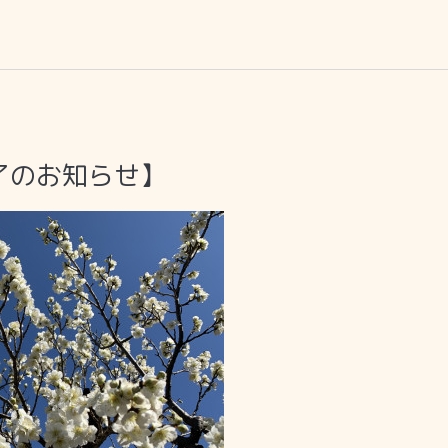
了のお知らせ】