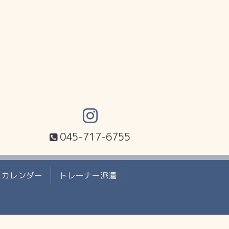
045-717-6755
カレンダー
トレーナー派遣