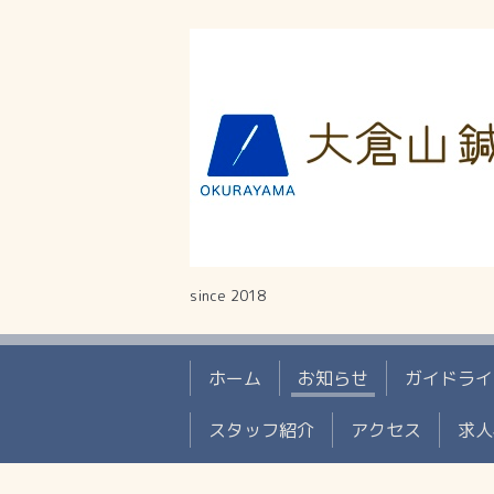
since 2018
ホーム
お知らせ
ガイドライ
スタッフ紹介
アクセス
求人