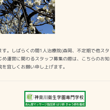
ます。しばらくの間1人治療院(森岡、不定期で他スタ
じめ運営に関わるスタッフ募集の際は、こちらのお知
院を宜しくお願い申し上げます。