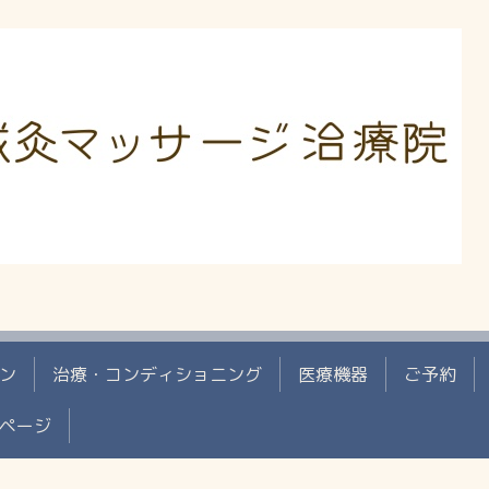
ン
治療・コンディショニング
医療機器
ご予約
ページ