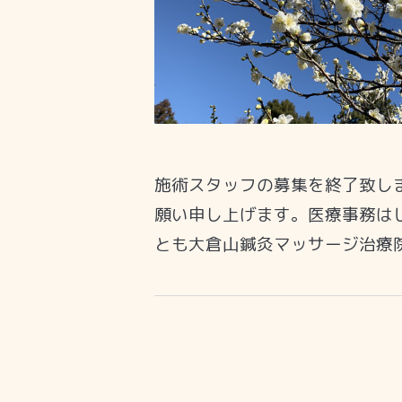
施術スタッフの募集を終了致し
願い申し上げます。医療事務は
とも大倉山鍼灸マッサージ治療