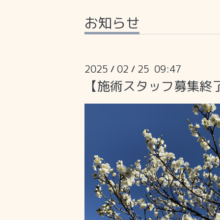
お知らせ
2025
02
25 09:47
/
/
【施術スタッフ募集終