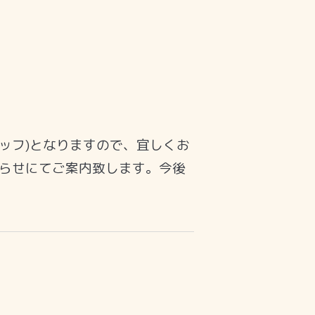
ッフ)となりますので、宜しくお
らせにてご案内致します。今後