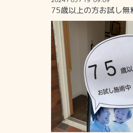
75歳以上の方お試し無