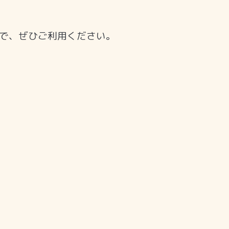
で、ぜひご利用ください。