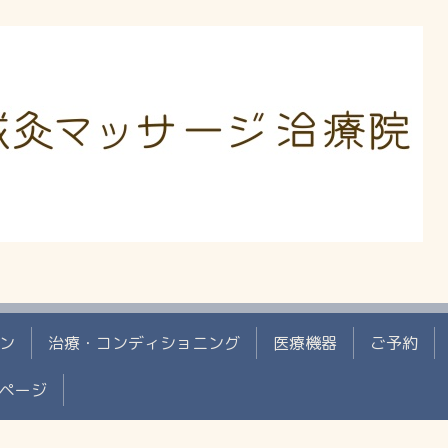
ン
治療・コンディショニング
医療機器
ご予約
ページ