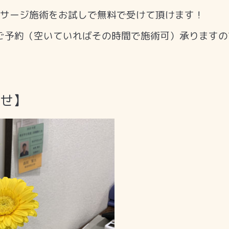
ッサージ施術をお試しで無料で受けて頂けます！
ご予約（空いていればその時間で施術可）承りますの
らせ】