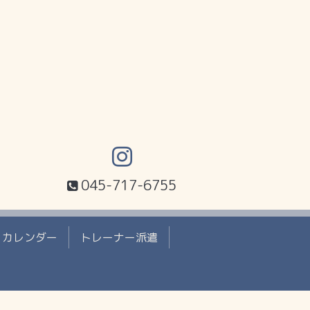
045-717-6755
カレンダー
トレーナー派遣