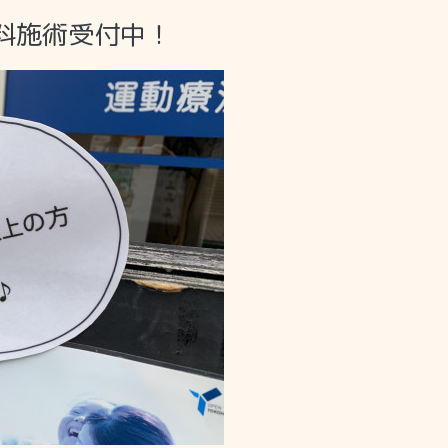
料施術受付中！