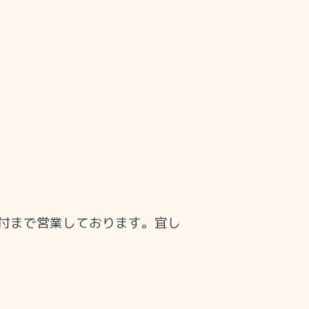
受付まで営業しております。宜し