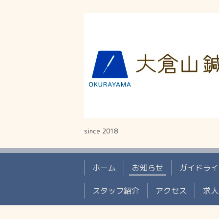
since 2018
ホーム
お知らせ
ガイドライ
スタッフ紹介
アクセス
求人