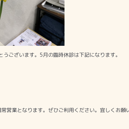
とうございます。5月の臨時休診は下記になります。
通常営業となります。ぜひご利用ください。宜しくお願