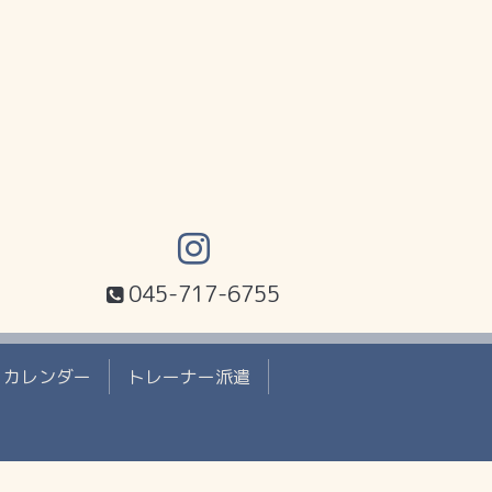
045-717-6755
カレンダー
トレーナー派遣