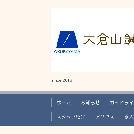
since 2018
ホーム
お知らせ
ガイドライ
スタッフ紹介
アクセス
求人