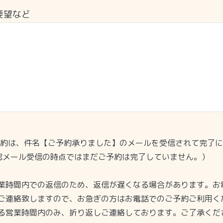
要望など
予約は、件名【ご予約承りました】のメールを受信されて完了
認メール受信の時点ではまだご予約は完了していません。）
業時間内での返信のため、返信が遅くなる場合があります。お
ご連絡致しますので、お急ぎの方はお電話でのご予約ご利用く
る営業時間内のみ、折り返しご連絡しております。ご了承くだ