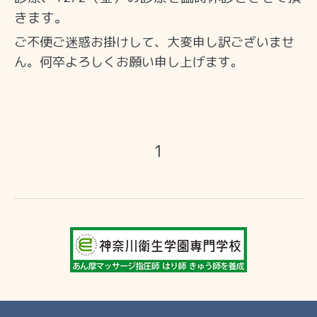
きます。
ご不便ご迷惑お掛けして、大変申し訳ございませ
ん。何卒よろしくお願い申し上げます。
1