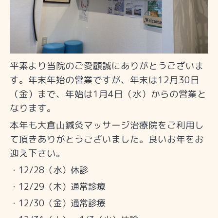
平素より当院のご愛顧誠にありがとうございま
す。年末年始の営業ですが、年末は12月30日
（金）まで、年始は1月4日（水）からの営業と
なります。
本年も大倉山鍼灸マッサージ治療院をご利用し
て頂きありがとうございました。良いお年をお
迎え下さい。
・12/28（水）休診
・12/29（木）通常診療
・12/30（金）通常診療