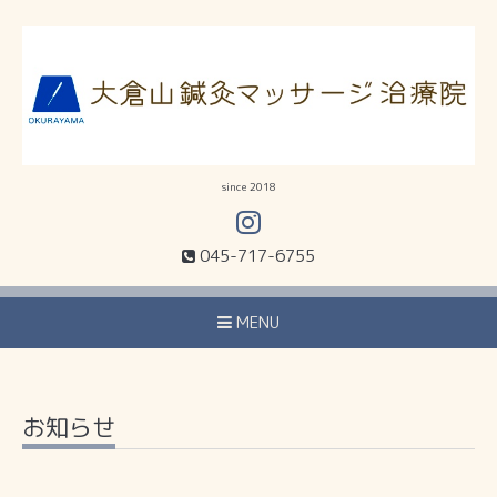
since 2018
045-717-6755
MENU
お知らせ