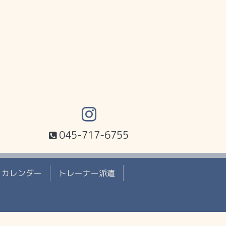
045-717-6755
カレンダー
トレーナー派遣