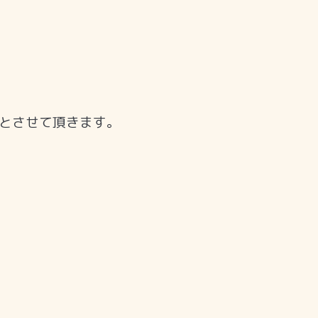
とさせて頂きます。