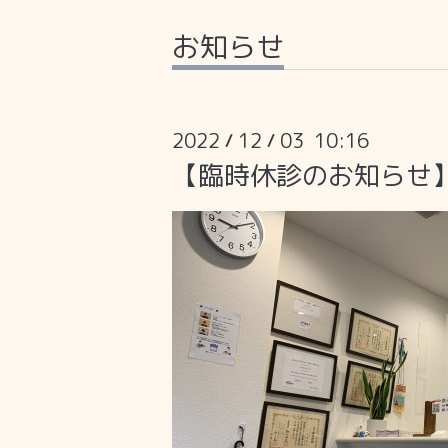
お知らせ
2022
12
03 10:16
/
/
【臨時休診のお知らせ