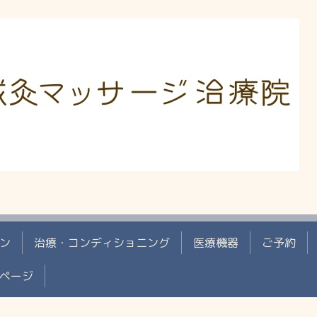
ン
治療・コンディショニング
医療機器
ご予約
ページ