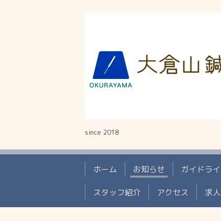
since 2018
ホーム
お知らせ
ガイドライ
スタッフ紹介
アクセス
求人