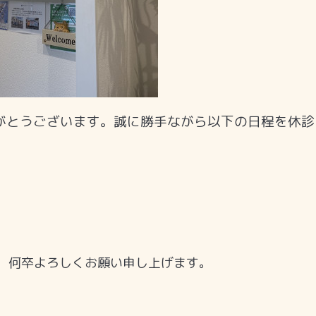
がとうございます。誠に勝手ながら以下の日程を休診
、何卒よろしくお願い申し上げます。