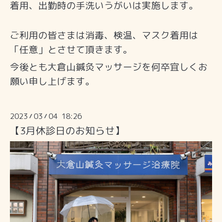
着用、出勤時の手洗いうがいは実施します。
ご利用の皆さまは消毒、検温、マスク着用は
「任意」とさせて頂きます。
今後とも大倉山鍼灸マッサージを何卒宜しくお
願い申し上げます。
2023
03
04 18:26
/
/
【3月休診日のお知らせ】