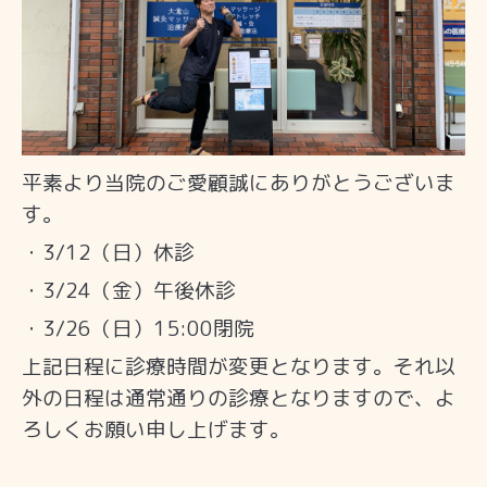
平素より当院のご愛顧誠にありがとうございま
す。
・3/12（日）休診
・3/24（金）午後休診
・3/26（日）15:00閉院
上記日程に診療時間が変更となります。それ以
外の日程は通常通りの診療となりますので、よ
ろしくお願い申し上げます。