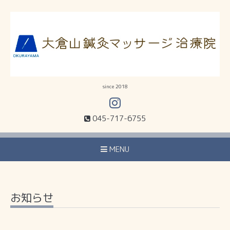
since 2018
045-717-6755
MENU
お知らせ