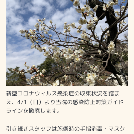
新型コロナウィルス感染症の収束状況を踏ま
え、4/1（日）より当院の感染防止対策ガイド
ラインを撤廃します。
引き続きスタッフは施術時の手指消毒・マスク