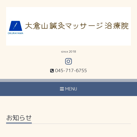
since 2018
045-717-6755
MENU
お知らせ