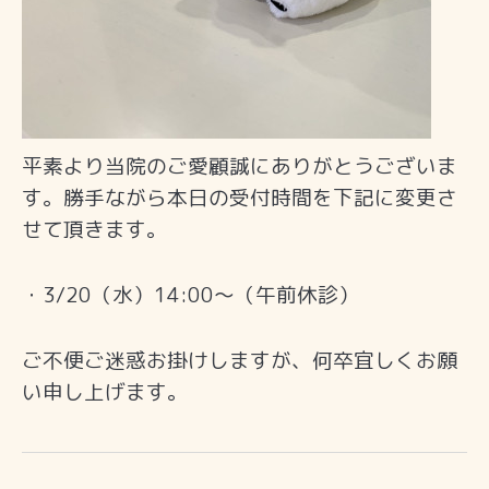
平素より当院のご愛顧誠にありがとうございま
す。勝手ながら本日の受付時間を下記に変更さ
せて頂きます。
・3/20（水）14:00〜（午前休診）
ご不便ご迷惑お掛けしますが、何卒宜しくお願
い申し上げます。