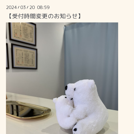
2024
03
20 08:59
/
/
【受付時間変更のお知らせ】