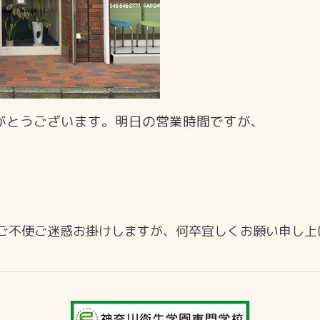
がとうございます。明日の営業時間ですが、
ご不便ご迷惑お掛けしますが、何卒宜しくお願い申し上