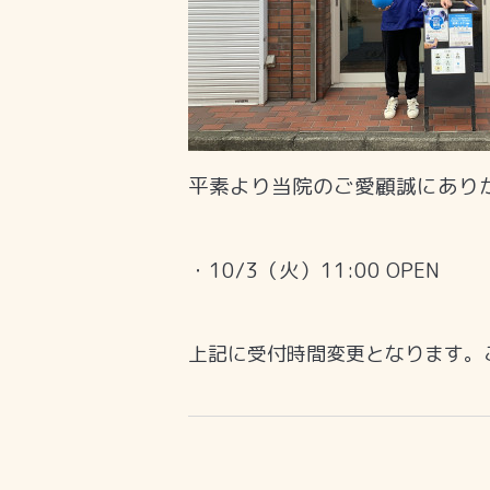
平素より当院のご愛顧誠にあり
・10/3（火）11:00 OPEN
上記に受付時間変更となります。