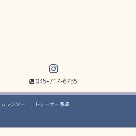
045-717-6755
カレンダー
トレーナー派遣