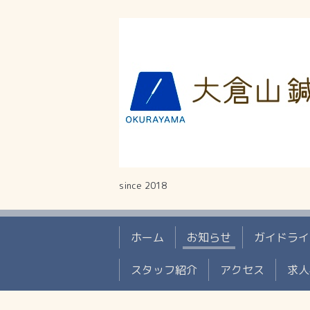
since 2018
ホーム
お知らせ
ガイドライ
スタッフ紹介
アクセス
求人