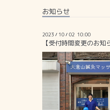
お知らせ
2023
10
02 10:00
/
/
【受付時間変更のお知