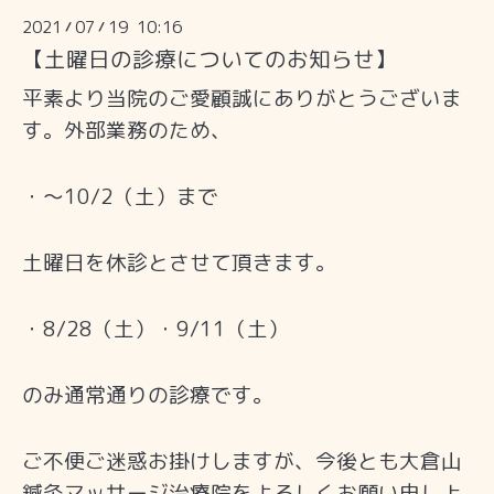
2021
07
19 10:16
/
/
【土曜日の診療についてのお知らせ】
平素より当院のご愛顧誠にありがとうございま
す。外部業務のため、
・〜10/2（土）まで
土曜日を休診とさせて頂きます。
・8/28（土）・9/11（土）
のみ通常通りの診療です。
ご不便ご迷惑お掛けしますが、今後とも大倉山
鍼灸マッサージ治療院をよろしくお願い申し上