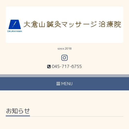
since 2018
045-717-6755
MENU
お知らせ