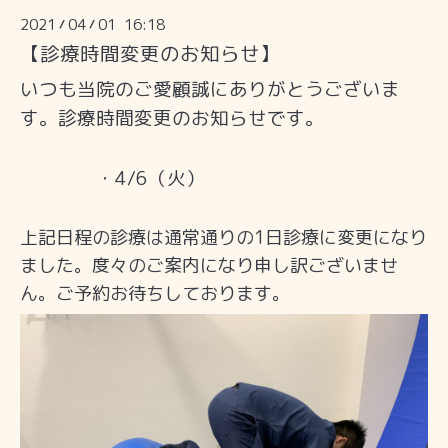
2021
04
01 16:18
/
/
【診療時間変更のお知らせ】
いつも当院のご愛顧誠にありがとうございま
す。診療時間変更のお知らせです。
・4/6（火）
上記日程の診療は通常通りの1日診療に変更になり
ました。度々のご案内になり申し訳ございませ
ん。ご予約お待ちしております。