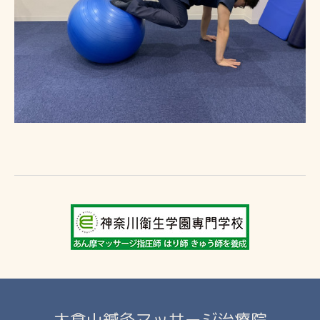
大倉山鍼灸マッサージ治療院