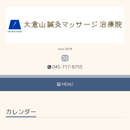
since 2018
045-717-6755
MENU
カレンダー