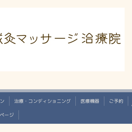
ン
治療・コンディショニング
医療機器
ご予約
ページ