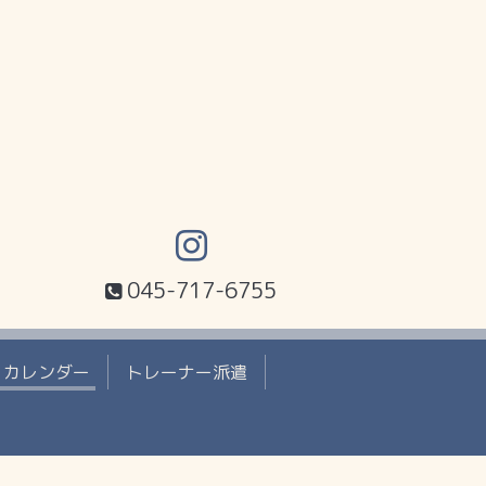
045-717-6755
カレンダー
トレーナー派遣