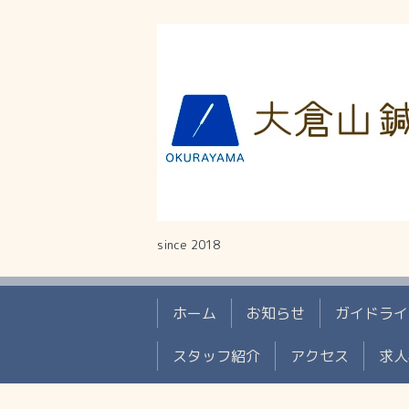
since 2018
ホーム
お知らせ
ガイドライ
スタッフ紹介
アクセス
求人