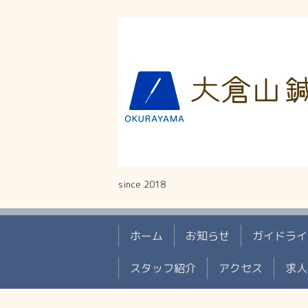
since 2018
ホーム
お知らせ
ガイドライ
スタッフ紹介
アクセス
求人