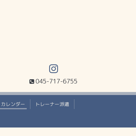
045-717-6755
カレンダー
トレーナー派遣