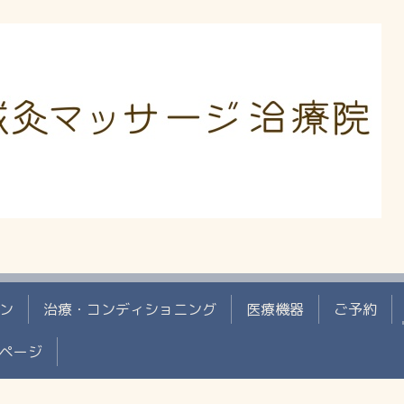
ン
治療・コンディショニング
医療機器
ご予約
ページ