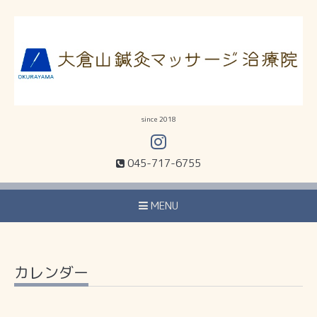
since 2018
045-717-6755
MENU
カレンダー