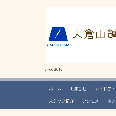
since 2018
ホーム
お知らせ
ガイドライ
スタッフ紹介
アクセス
求人