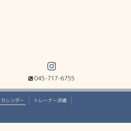
045-717-6755
カレンダー
トレーナー派遣