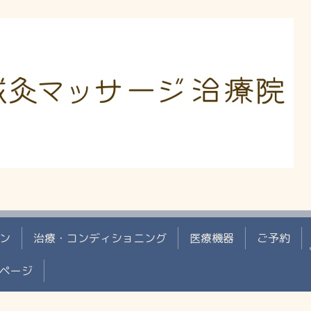
ン
治療・コンディショニング
医療機器
ご予約
ページ