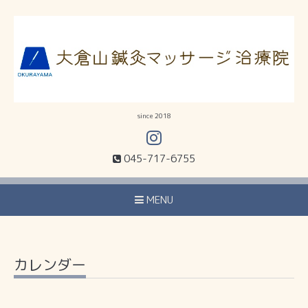
since 2018
045-717-6755
MENU
カレンダー