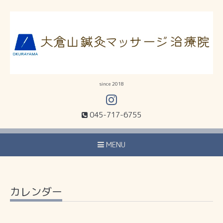
since 2018
045-717-6755
MENU
カレンダー