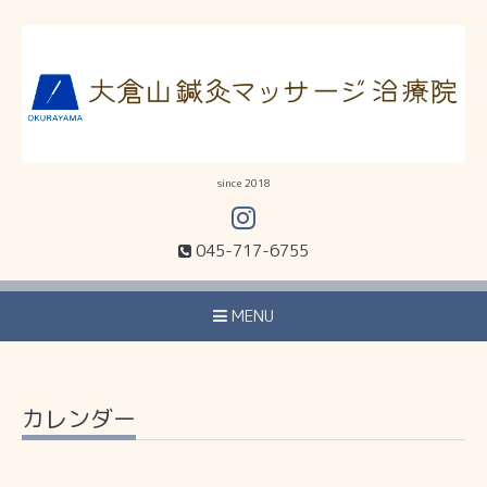
since 2018
045-717-6755
MENU
カレンダー