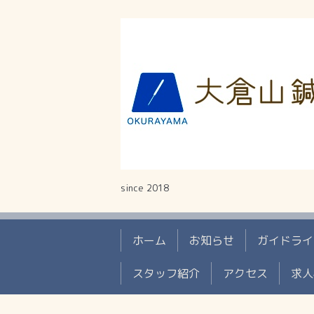
since 2018
ホーム
お知らせ
ガイドライ
スタッフ紹介
アクセス
求人