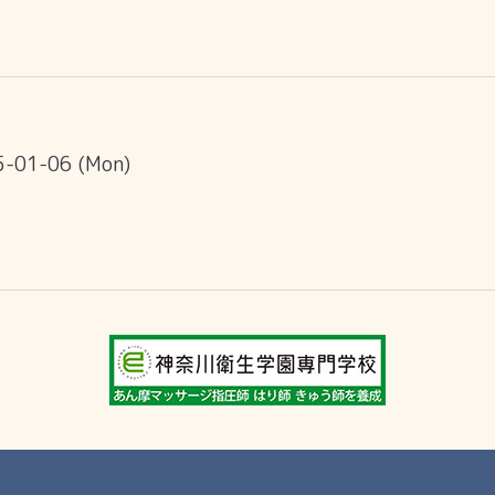
5-01-06 (Mon)