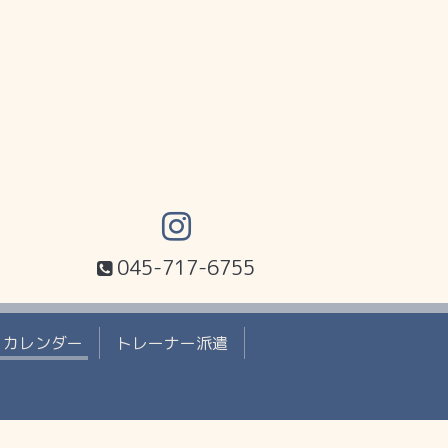
045-717-6755
カレンダー
トレーナー派遣