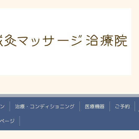
ン
治療・コンディショニング
医療機器
ご予約
ページ