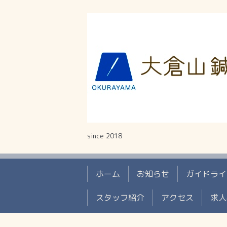
since 2018
ホーム
お知らせ
ガイドライ
スタッフ紹介
アクセス
求人