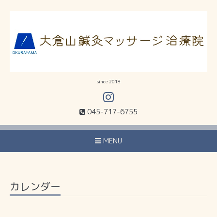
since 2018
045-717-6755
MENU
カレンダー