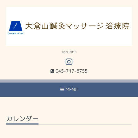
since 2018
045-717-6755
MENU
カレンダー