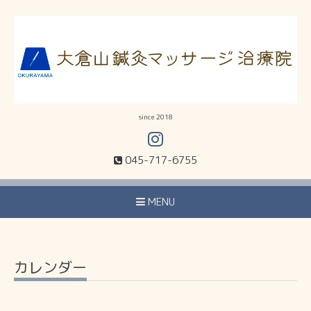
since 2018
045-717-6755
MENU
カレンダー