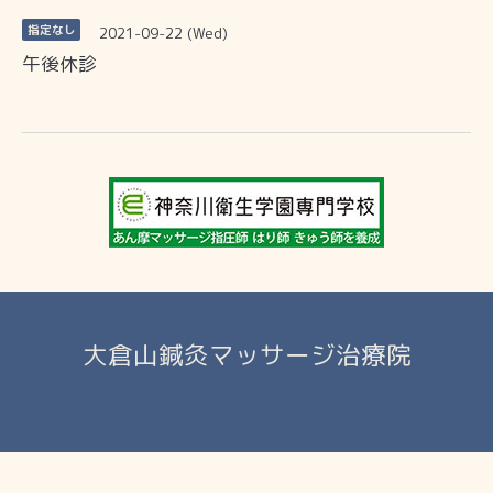
2021-09-22 (Wed)
指定なし
午後休診
大倉山鍼灸マッサージ治療院