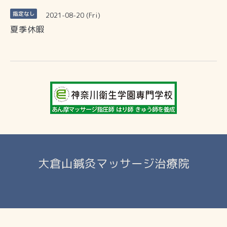
2021-08-20 (Fri)
指定なし
夏季休暇
大倉山鍼灸マッサージ治療院