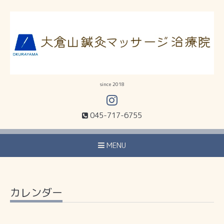
since 2018
045-717-6755
MENU
カレンダー