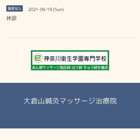
2021-09-19 (Sun)
指定なし
休診
大倉山鍼灸マッサージ治療院