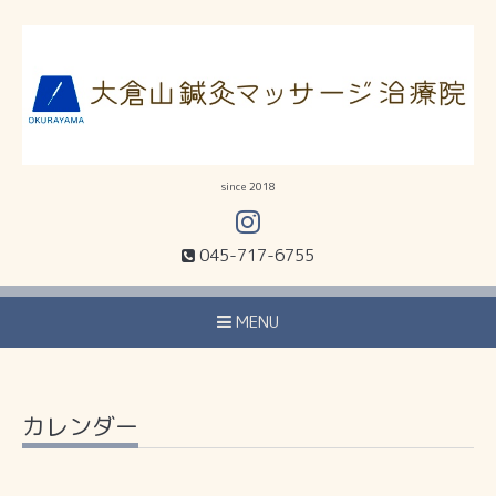
since 2018
045-717-6755
MENU
カレンダー