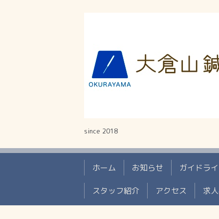
since 2018
ホーム
お知らせ
ガイドライ
スタッフ紹介
アクセス
求人