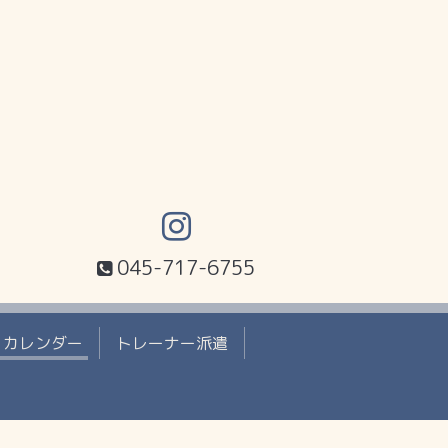
045-717-6755
カレンダー
トレーナー派遣