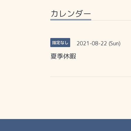
カレンダー
2021-08-22 (Sun)
指定なし
夏季休暇