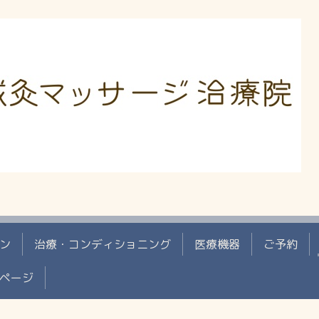
ン
治療・コンディショニング
医療機器
ご予約
ページ