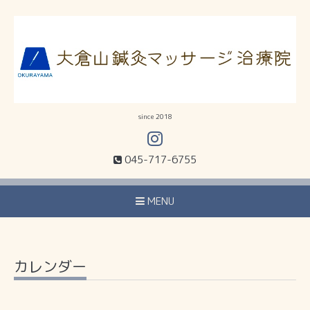
since 2018
045-717-6755
MENU
カレンダー