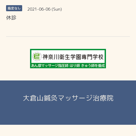
2021-06-06 (Sun)
指定なし
休診
大倉山鍼灸マッサージ治療院