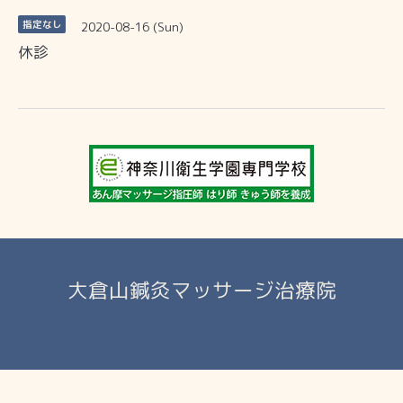
2020-08-16 (Sun)
指定なし
休診
大倉山鍼灸マッサージ治療院