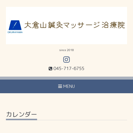
since 2018
045-717-6755
MENU
カレンダー