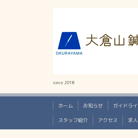
since 2018
ホーム
お知らせ
ガイドライ
スタッフ紹介
アクセス
求人