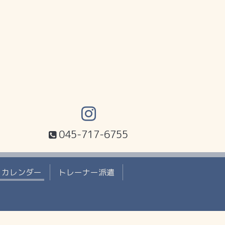
045-717-6755
カレンダー
トレーナー派遣