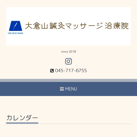
since 2018
045-717-6755
MENU
カレンダー