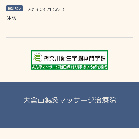
2019-08-21 (Wed)
指定なし
休診
大倉山鍼灸マッサージ治療院